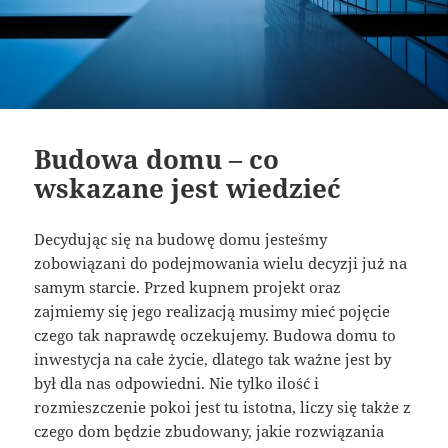
Budowa domu – co
wskazane jest wiedzieć
Decydując się na budowę domu jesteśmy
zobowiązani do podejmowania wielu decyzji już na
samym starcie. Przed kupnem projekt oraz
zajmiemy się jego realizacją musimy mieć pojęcie
czego tak naprawdę oczekujemy. Budowa domu to
inwestycja na całe życie, dlatego tak ważne jest by
był dla nas odpowiedni. Nie tylko ilość i
rozmieszczenie pokoi jest tu istotna, liczy się także z
czego dom będzie zbudowany, jakie rozwiązania