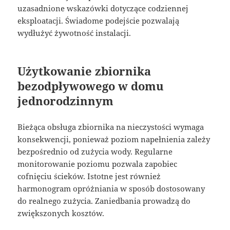
uzasadnione wskazówki dotyczące codziennej
eksploatacji. Świadome podejście pozwalają
wydłużyć żywotność instalacji.
Użytkowanie zbiornika
bezodpływowego w domu
jednorodzinnym
Bieżąca obsługa zbiornika na nieczystości wymaga
konsekwencji, ponieważ poziom napełnienia zależy
bezpośrednio od zużycia wody. Regularne
monitorowanie poziomu pozwala zapobiec
cofnięciu ścieków. Istotne jest również
harmonogram opróżniania w sposób dostosowany
do realnego zużycia. Zaniedbania prowadzą do
zwiększonych kosztów.