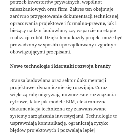
potrzeb inwestorów prywatnych, wspólnot
mieszkaniowych oraz firm. Zakres ten obejmuje
zarówno przygotowanie dokumentacji technicznej,
opracowania projektowe i formalno-prawne, jak i
bieżący nadzór budowlany czy wsparcie na etapie
realizacji robót. Dzięki temu każdy projekt może być
prowadzony w sposób uporządkowany i zgodny z
obowiązującymi przepisami.
Nowe technologie i kierunki rozwoju branży
Branża budowlana oraz sektor dokumentacji
projektowej dynamicznie się rozwijają. Coraz
większą rolę odgrywają nowoczesne rozwiązania
cyfrowe, takie jak modele BIM, elektroniczna
dokumentacja techniczna czy zaawansowane
systemy zarządzania inwestycjami. Technologie te
usprawniają komunikację, ograniczają ryzyko
błędów projektowych i pozwalają lepiej