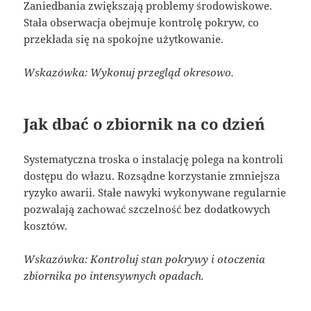
Zaniedbania zwiększają problemy środowiskowe.
Stała obserwacja obejmuje kontrolę pokryw, co
przekłada się na spokojne użytkowanie.
Wskazówka: Wykonuj przegląd okresowo.
Jak dbać o zbiornik na co dzień
Systematyczna troska o instalację polega na kontroli
dostępu do włazu. Rozsądne korzystanie zmniejsza
ryzyko awarii. Stałe nawyki wykonywane regularnie
pozwalają zachować szczelność bez dodatkowych
kosztów.
Wskazówka: Kontroluj stan pokrywy i otoczenia
zbiornika po intensywnych opadach.