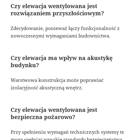
Czy elewacja wentylowana jest
rozwiązaniem przyszłościowym?
Zdecydowanie, ponieważ łączy funkcjonalność z
nowoczesnymi wymaganiami budownictwa.
Czy elewacja ma wpływ na akustykę
budynku?
Warstwowa konstrukcja może poprawiać
izolacyjność akustyczną wnętrz.
Czy elewacja wentylowana jest
bezpieczna pożarowo?
Przy spełnieniu wymagań technicznych systemy te
mogą spełniać wysokie standardy bezpieczeństwa.