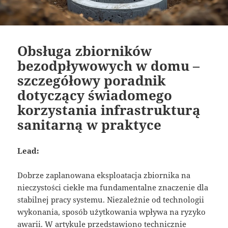
Obsługa zbiorników
bezodpływowych w domu –
szczegółowy poradnik
dotyczący świadomego
korzystania infrastrukturą
sanitarną w praktyce
Lead:
Dobrze zaplanowana eksploatacja zbiornika na
nieczystości ciekłe ma fundamentalne znaczenie dla
stabilnej pracy systemu. Niezależnie od technologii
wykonania, sposób użytkowania wpływa na ryzyko
awarii. W artykule przedstawiono technicznie