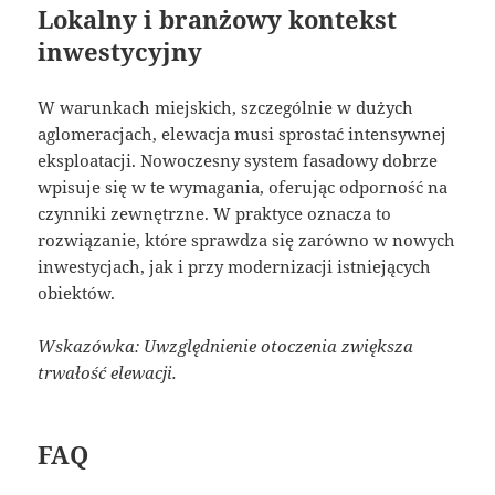
Lokalny i branżowy kontekst
inwestycyjny
W warunkach miejskich, szczególnie w dużych
aglomeracjach, elewacja musi sprostać intensywnej
eksploatacji. Nowoczesny system fasadowy dobrze
wpisuje się w te wymagania, oferując odporność na
czynniki zewnętrzne. W praktyce oznacza to
rozwiązanie, które sprawdza się zarówno w nowych
inwestycjach, jak i przy modernizacji istniejących
obiektów.
Wskazówka: Uwzględnienie otoczenia zwiększa
trwałość elewacji.
FAQ