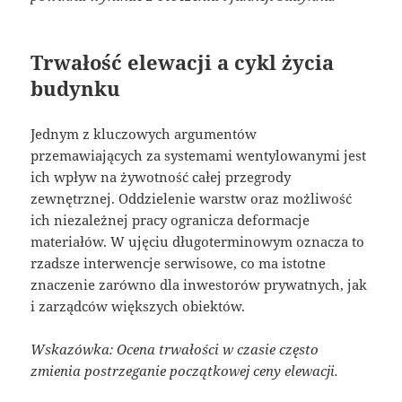
Trwałość elewacji a cykl życia
budynku
Jednym z kluczowych argumentów
przemawiających za systemami wentylowanymi jest
ich wpływ na żywotność całej przegrody
zewnętrznej. Oddzielenie warstw oraz możliwość
ich niezależnej pracy ogranicza deformacje
materiałów. W ujęciu długoterminowym oznacza to
rzadsze interwencje serwisowe, co ma istotne
znaczenie zarówno dla inwestorów prywatnych, jak
i zarządców większych obiektów.
Wskazówka: Ocena trwałości w czasie często
zmienia postrzeganie początkowej ceny elewacji.