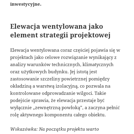
inwestycyjne.
Elewacja wentylowana jako
element strategii projektowej
Elewacja wentylowana coraz częściej pojawia się w
projektach jako celowe rozwiązanie wynikający z
analizy warunków technicznych, klimatycznych
oraz użytkowych budynku. Jej istotą jest
zastosowanie szczeliny powietrznej pomiędzy
okładziną a warstwą izolacyjną, co pozwala na
kontrolowane odprowadzanie wilgoci. Takie
podejście sprawia, że elewacja przestaje być
wyłącznie „zewnętrzną powłoką”, a zaczyna pełnić
rolę aktywnego komponentu całego obiektu.
Wskazówka: Na początku projektu warto