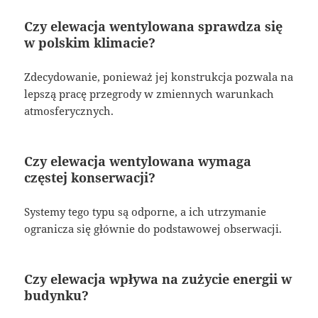
Czy elewacja wentylowana sprawdza się
w polskim klimacie?
Zdecydowanie, ponieważ jej konstrukcja pozwala na
lepszą pracę przegrody w zmiennych warunkach
atmosferycznych.
Czy elewacja wentylowana wymaga
częstej konserwacji?
Systemy tego typu są odporne, a ich utrzymanie
ogranicza się głównie do podstawowej obserwacji.
Czy elewacja wpływa na zużycie energii w
budynku?