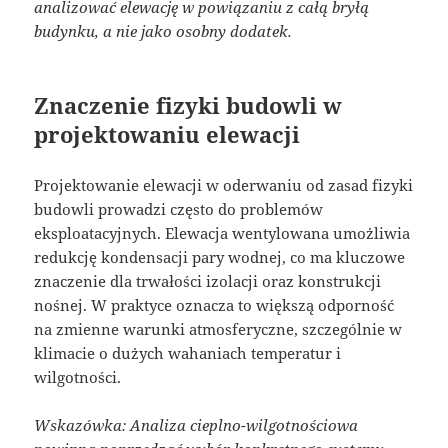
analizować elewację w powiązaniu z całą bryłą
budynku, a nie jako osobny dodatek.
Znaczenie fizyki budowli w
projektowaniu elewacji
Projektowanie elewacji w oderwaniu od zasad fizyki
budowli prowadzi często do problemów
eksploatacyjnych. Elewacja wentylowana umożliwia
redukcję kondensacji pary wodnej, co ma kluczowe
znaczenie dla trwałości izolacji oraz konstrukcji
nośnej. W praktyce oznacza to większą odporność
na zmienne warunki atmosferyczne, szczególnie w
klimacie o dużych wahaniach temperatur i
wilgotności.
Wskazówka: Analiza cieplno-wilgotnościowa