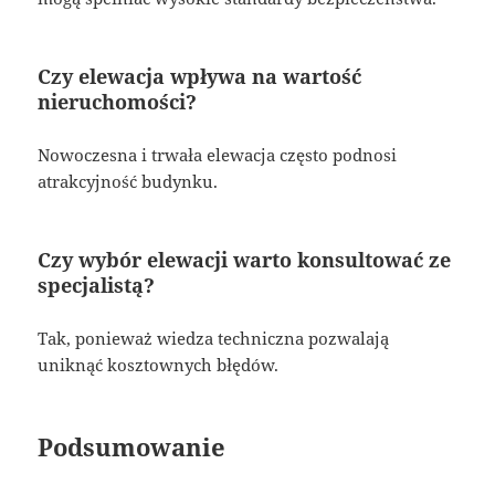
Czy elewacja wpływa na wartość
nieruchomości?
Nowoczesna i trwała elewacja często podnosi
atrakcyjność budynku.
Czy wybór elewacji warto konsultować ze
specjalistą?
Tak, ponieważ wiedza techniczna pozwalają
uniknąć kosztownych błędów.
Podsumowanie