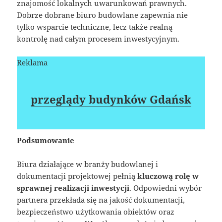
znajomość lokalnych uwarunkowań prawnych.
Dobrze dobrane biuro budowlane zapewnia nie
tylko wsparcie techniczne, lecz także realną
kontrolę nad całym procesem inwestycyjnym.
Reklama
przeglądy budynków Gdańsk
Podsumowanie
Biura działające w branży budowlanej i
dokumentacji projektowej pełnią
kluczową rolę w
sprawnej realizacji inwestycji
. Odpowiedni wybór
partnera przekłada się na jakość dokumentacji,
bezpieczeństwo użytkowania obiektów oraz