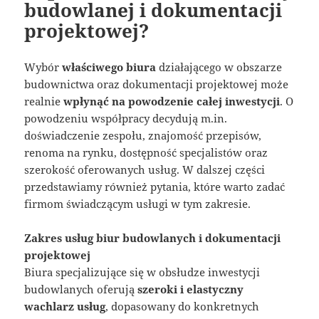
budowlanej i dokumentacji
projektowej?
Wybór
właściwego biura
działającego w obszarze
budownictwa oraz dokumentacji projektowej może
realnie
wpłynąć na powodzenie całej inwestycji
. O
powodzeniu współpracy decydują m.in.
doświadczenie zespołu, znajomość przepisów,
renoma na rynku, dostępność specjalistów oraz
szerokość oferowanych usług. W dalszej części
przedstawiamy również pytania, które warto zadać
firmom świadczącym usługi w tym zakresie.
Zakres usług biur budowlanych i dokumentacji
projektowej
Biura specjalizujące się w obsłudze inwestycji
budowlanych oferują
szeroki i elastyczny
wachlarz usług
, dopasowany do konkretnych