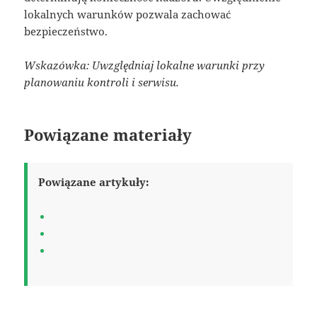
lokalnych warunków pozwala zachować
bezpieczeństwo.
Wskazówka: Uwzględniaj lokalne warunki przy
planowaniu kontroli i serwisu.
Powiązane materiały
Powiązane artykuły: