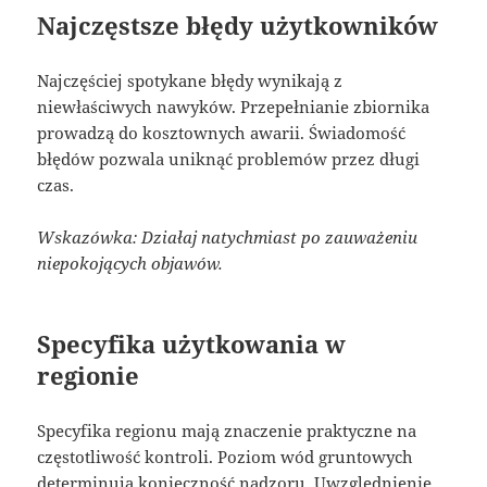
Najczęstsze błędy użytkowników
Najczęściej spotykane błędy wynikają z
niewłaściwych nawyków. Przepełnianie zbiornika
prowadzą do kosztownych awarii. Świadomość
błędów pozwala uniknąć problemów przez długi
czas.
Wskazówka: Działaj natychmiast po zauważeniu
niepokojących objawów.
Specyfika użytkowania w
regionie
Specyfika regionu mają znaczenie praktyczne na
częstotliwość kontroli. Poziom wód gruntowych
determinują konieczność nadzoru. Uwzględnienie