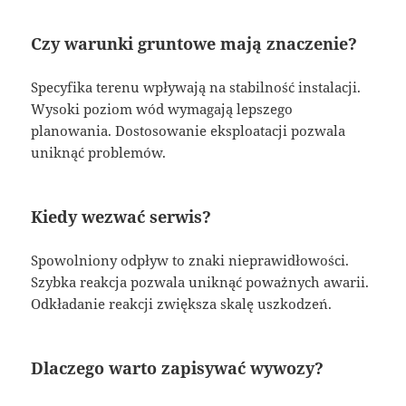
Czy warunki gruntowe mają znaczenie?
Specyfika terenu wpływają na stabilność instalacji.
Wysoki poziom wód wymagają lepszego
planowania. Dostosowanie eksploatacji pozwala
uniknąć problemów.
Kiedy wezwać serwis?
Spowolniony odpływ to znaki nieprawidłowości.
Szybka reakcja pozwala uniknąć poważnych awarii.
Odkładanie reakcji zwiększa skalę uszkodzeń.
Dlaczego warto zapisywać wywozy?