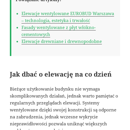
Elewacje wentylowane EUROBUD Warszawa
– technologia, estetyka i trwałość
Fasady wentylowane z płyt włókno-
cementowych
Elewacje drewniane i drewnopodobne
Jak dbać o elewację na co dzień
Bieżące użytkowanie budynku nie wymaga
skomplikowanych działań, jednak warto pamiętać o
regularnych przeglądach elewacji. Systemy
wentylowane dzięki swojej konstrukcji są odporne
na zabrudzenia, jednak wczesne wykrycie
nieprawidłowości pozwala uniknąć większych