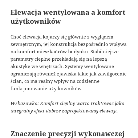
Elewacja wentylowana a komfort
użytkowników
Choć elewacja kojarzy się głównie z wyglądem
zewnętrznym, jej konstrukcja bezpośrednio wpływa
na komfort mieszkańców budynku. Stabilniejsze
parametry cieplne przekładają się na lepszą
akustykę we wnętrzach. Systemy wentylowane
ograniczają również zjawiska takie jak zawilgocenie
ścian, co ma realny wpływ na codzienne
funkcjonowanie użytkowników.
Wskazówka: Komfort cieplny warto traktować jako
integralny efekt dobrze zaprojektowanej elewacji.
Znaczenie precyzji wykonawczej