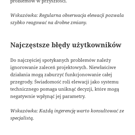
problemów w przyszłości.
Wskazówka: Regularna obserwacja elewacji pozwala
szybko reagować na drobne zmiany.
Najczęstsze błędy użytkowników
Do najczęściej spotykanych problemów należy
ignorowanie zaleceń projektowych. Niewłaściwe
działania mogą zaburzyć funkcjonowanie całej
przegrody. Świadomość roli elewacji jako systemu
technicznego pomaga uniknąć decyzji, które mogą
negatywnie wpłynąć jej parametry.
Wskazówka: Każdą ingerencję warto konsultować ze
specjalistą.