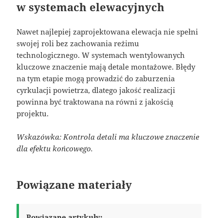
w systemach elewacyjnych
Nawet najlepiej zaprojektowana elewacja nie spełni
swojej roli bez zachowania reżimu
technologicznego. W systemach wentylowanych
kluczowe znaczenie mają detale montażowe. Błędy
na tym etapie mogą prowadzić do zaburzenia
cyrkulacji powietrza, dlatego jakość realizacji
powinna być traktowana na równi z jakością
projektu.
Wskazówka: Kontrola detali ma kluczowe znaczenie
dla efektu końcowego.
Powiązane materiały
Powiązane artykuły: