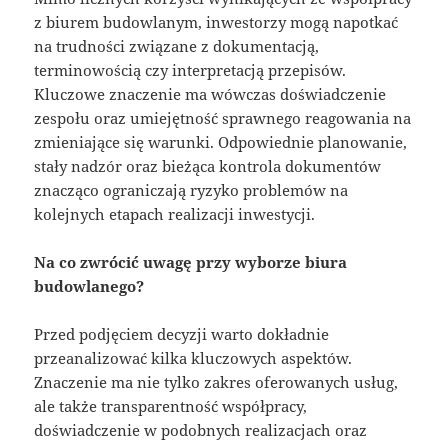
z biurem budowlanym, inwestorzy mogą napotkać
na trudności związane z dokumentacją,
terminowością czy interpretacją przepisów.
Kluczowe znaczenie ma wówczas doświadczenie
zespołu oraz umiejętność sprawnego reagowania na
zmieniające się warunki. Odpowiednie planowanie,
stały nadzór oraz bieżąca kontrola dokumentów
znacząco ograniczają ryzyko problemów na
kolejnych etapach realizacji inwestycji.
Na co zwrócić uwagę przy wyborze biura
budowlanego?
Przed podjęciem decyzji warto dokładnie
przeanalizować kilka kluczowych aspektów.
Znaczenie ma nie tylko zakres oferowanych usług,
ale także transparentność współpracy,
doświadczenie w podobnych realizacjach oraz