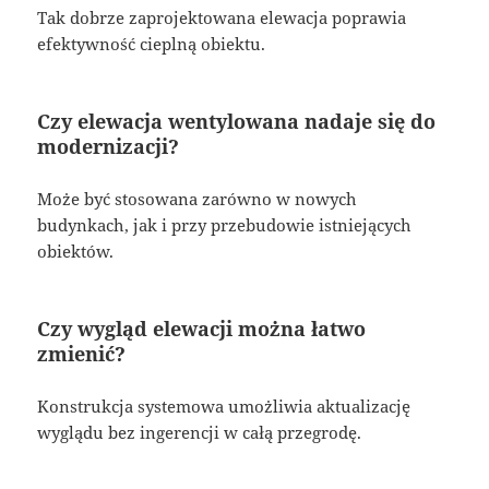
Tak dobrze zaprojektowana elewacja poprawia
efektywność cieplną obiektu.
Czy elewacja wentylowana nadaje się do
modernizacji?
Może być stosowana zarówno w nowych
budynkach, jak i przy przebudowie istniejących
obiektów.
Czy wygląd elewacji można łatwo
zmienić?
Konstrukcja systemowa umożliwia aktualizację
wyglądu bez ingerencji w całą przegrodę.