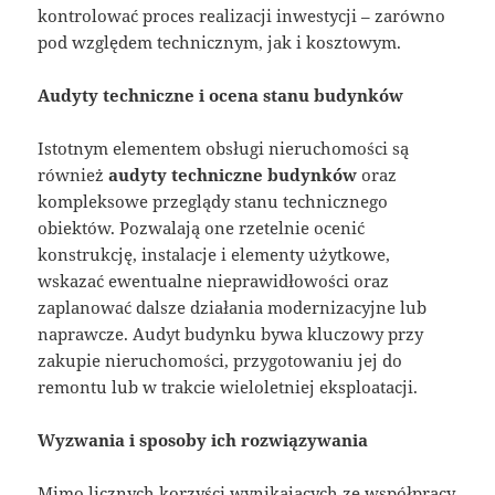
kontrolować proces realizacji inwestycji – zarówno
pod względem technicznym, jak i kosztowym.
Audyty techniczne i ocena stanu budynków
Istotnym elementem obsługi nieruchomości są
również
audyty techniczne budynków
oraz
kompleksowe przeglądy stanu technicznego
obiektów. Pozwalają one rzetelnie ocenić
konstrukcję, instalacje i elementy użytkowe,
wskazać ewentualne nieprawidłowości oraz
zaplanować dalsze działania modernizacyjne lub
naprawcze. Audyt budynku bywa kluczowy przy
zakupie nieruchomości, przygotowaniu jej do
remontu lub w trakcie wieloletniej eksploatacji.
Wyzwania i sposoby ich rozwiązywania
Mimo licznych korzyści wynikających ze współpracy