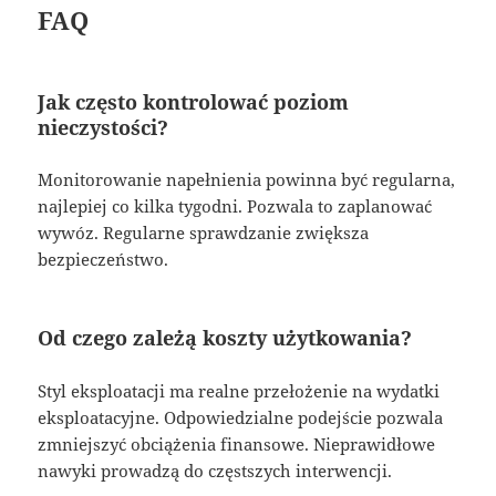
FAQ
Jak często kontrolować poziom
nieczystości?
Monitorowanie napełnienia powinna być regularna,
najlepiej co kilka tygodni. Pozwala to zaplanować
wywóz. Regularne sprawdzanie zwiększa
bezpieczeństwo.
Od czego zależą koszty użytkowania?
Styl eksploatacji ma realne przełożenie na wydatki
eksploatacyjne. Odpowiedzialne podejście pozwala
zmniejszyć obciążenia finansowe. Nieprawidłowe
nawyki prowadzą do częstszych interwencji.