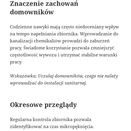
Znaczenie zachowań
domowników
Codzienne nawyki mają często niedoceniany wpływ
na tempo napełniania zbiornika. Wprowadzanie do
kanalizacji chemikaliów prowadzi do zaburzeń
pracy. Świadome korzystanie pozwala zmniejszyć
częstotliwość wywozu i utrzymać stabilne warunki
pracy.
Wskazówka: Uczulaj domowników, czego nie należy
wprowadzać do instalacji sanitarnej.
Okresowe przeglądy
Regularna kontrola zbiornika pozwala
zidentyfikować na czas mikropęknięcia.